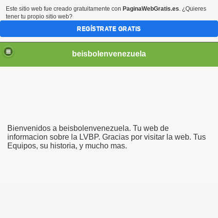
Este sitio web fue creado gratuitamente con
PaginaWebGratis.es
. ¿Quieres
tener tu propio sitio web?
REGÍSTRATE GRATIS
beisbolenvenezuela
Bienvenidos a beisbolenvenezuela. Tu web de
informacion sobre la LVBP. Gracias por visitar la web. Tus
Equipos, su historia, y mucho mas.